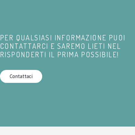
PER QUALSIASI INFORMAZIONE PUOI
CONTATTARCI E SAREMO LIETI NEL
RISPONDERTI IL PRIMA POSSIBILE!
Contattaci