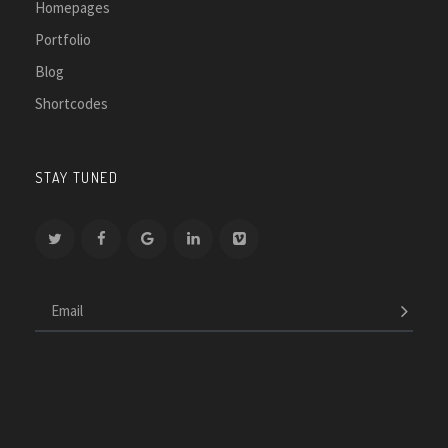
Homepages
Portfolio
Blog
Shortcodes
STAY TUNED