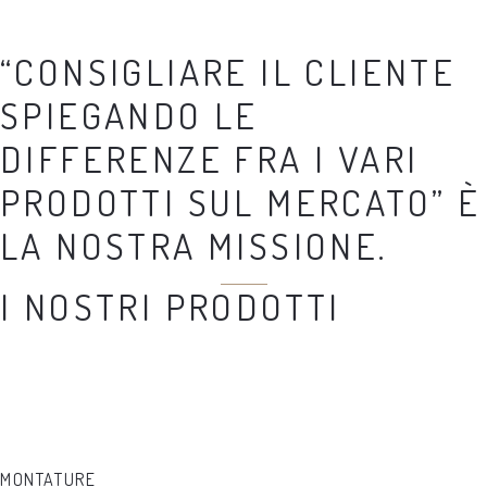
“CONSIGLIARE IL CLIENTE
SPIEGANDO LE
DIFFERENZE FRA I VARI
PRODOTTI SUL MERCATO” È
LA NOSTRA MISSIONE.
I NOSTRI PRODOTTI
MONTATURE